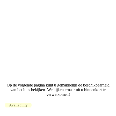
Op de volgende pagina kunt u gemakkelijk de beschikbaarheid
van het huis bekijken. We kijken ernaar uit u binnenkort te
verwelkomen!
Availability