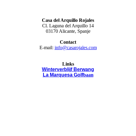
Casa del Arquillo Rojales
Cl. Laguna del Arquillo 14
03170 Alicante, Spanje
Contact
E-mail:
info@casarojales.com
Links
Winterverblijf Berwang
La Marquesa Golf
baan