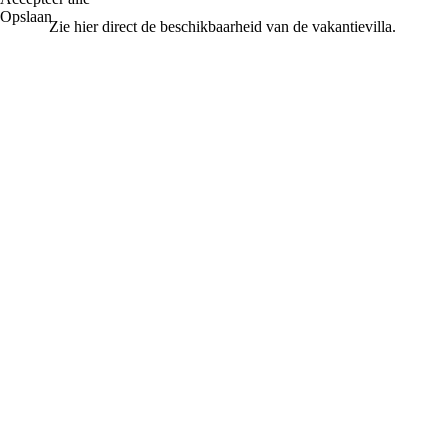
Opslaan
Zie hier direct de beschikbaarheid van de vakantievilla.